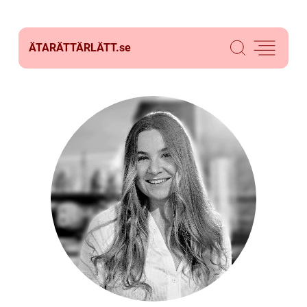
ÄTARÄTTÄRLÄTT.
se