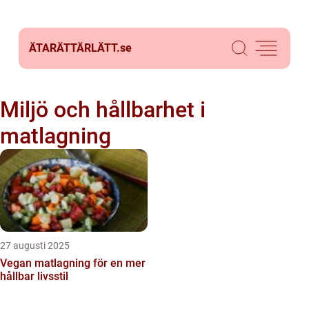
ÄTARÄTTÄRLÄTT.
se
Miljö och hållbarhet i
matlagning
27 augusti 2025
Vegan matlagning för en mer
hållbar livsstil