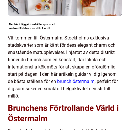
Välkommen till Östermalm, Stockholms exklusiva
stadskvarter som är känt för dess elegant charm och
enastående matupplevelser. I hjärtat av detta distrikt
finner du brunch som en konstart, där lokala och
internationella kök möts för att skapa en oförglömlig
start på dagen. I den här artikeln guidar vi dig igenom
de bästa ställena för en
brunch östermalm
, perfekt för
dig som söker en smakfull helgaktivitet i en stilfull
miljö.
Brunchens Förtrollande Värld i
Östermalm