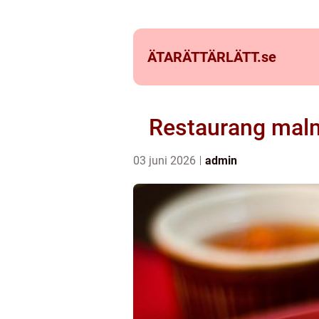
ÄTARÄTTÄRLÄTT.
se
Restaurang malmö
03 juni 2026
admin