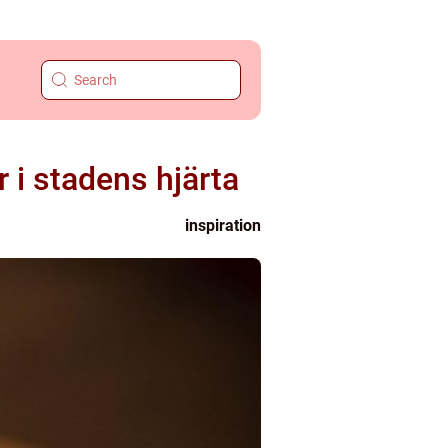
 i stadens hjärta
inspiration