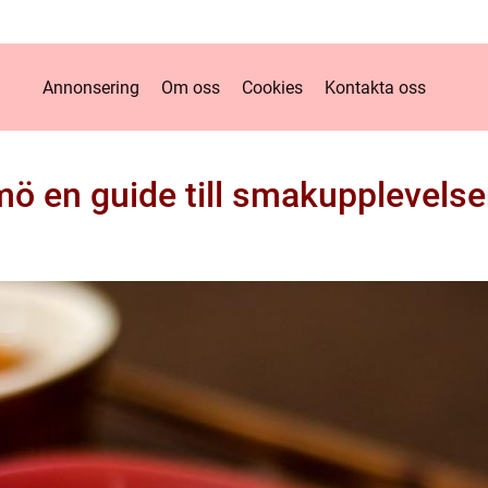
Annonsering
Om oss
Cookies
Kontakta oss
 en guide till smakupplevelser