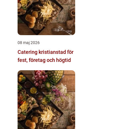
08 maj 2026
Catering kristianstad för
fest, företag och högtid