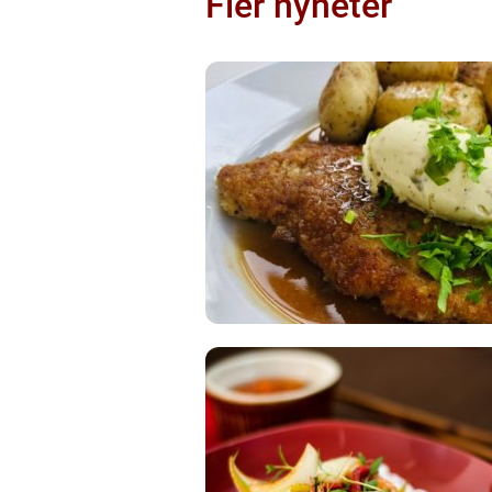
Fler nyheter