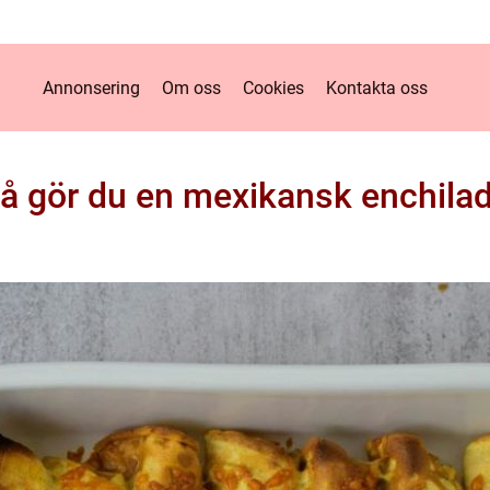
Annonsering
Om oss
Cookies
Kontakta oss
å gör du en mexikansk enchila