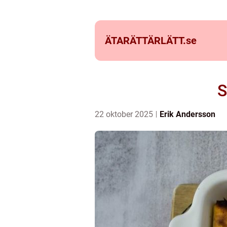
ÄTARÄTTÄRLÄTT.
se
S
22 oktober 2025
Erik Andersson