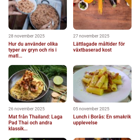
28 november 2025
27 november 2025
Hur du använder olika
Lättlagade måltider för
typer av gryn och ris i
växtbaserad kost
matl...
26 november 2025
05 november 2025
Mat från Thailand: Laga
Lunch i Borås: En smakrik
Pad Thai och andra
upplevelse
klassik...