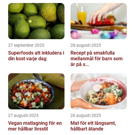
27 september 2025
28 augusti 2025
Superfoods att inkludera i
Recept på smakfulla
din kost varje dag
mellanmål för barn som
är på s...
27 augusti 2025
26 augusti 2025
Vegan matlagning för en
Mat för ett långsamt,
mer hållbar livsstil
hållbart ätande