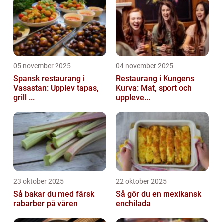
05 november 2025
04 november 2025
Spansk restaurang i
Restaurang i Kungens
Vasastan: Upplev tapas,
Kurva: Mat, sport och
grill ...
uppleve...
23 oktober 2025
22 oktober 2025
Så bakar du med färsk
Så gör du en mexikansk
rabarber på våren
enchilada