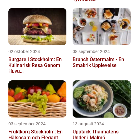
02 oktober 2024
08 september 2024
Burgare i Stockholm: En
Brunch Östermalm - En
Kulinarisk Resa Genom
Smakrik Upplevelse
Huvu...
03 september 2024
13 augusti 2024
Fruktkorg Stockholm: En
Upptäck Thaimatens
Hälsosam och Elegant
Under i Malmö