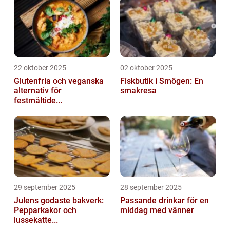
22 oktober 2025
02 oktober 2025
Glutenfria och veganska
Fiskbutik i Smögen: En
alternativ för
smakresa
festmåltide...
29 september 2025
28 september 2025
Julens godaste bakverk:
Passande drinkar för en
Pepparkakor och
middag med vänner
lussekatte...