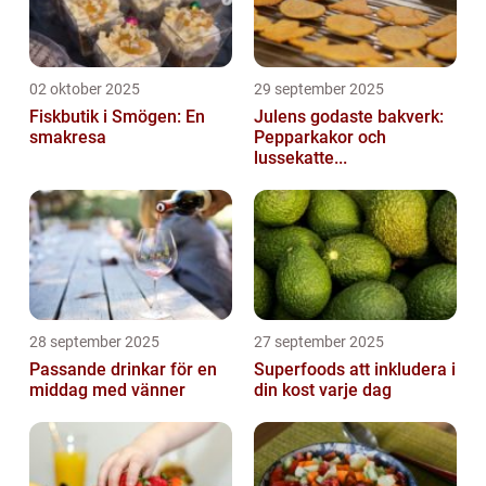
02 oktober 2025
29 september 2025
Fiskbutik i Smögen: En
Julens godaste bakverk:
smakresa
Pepparkakor och
lussekatte...
28 september 2025
27 september 2025
Passande drinkar för en
Superfoods att inkludera i
middag med vänner
din kost varje dag