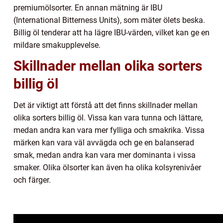
premiumölsorter. En annan mätning är IBU
(International Bitterness Units), som mäter ölets beska.
Billig öl tenderar att ha lägre IBU-värden, vilket kan ge en
mildare smakupplevelse.
Skillnader mellan olika sorters
billig öl
Det är viktigt att förstå att det finns skillnader mellan
olika sorters billig öl. Vissa kan vara tunna och lättare,
medan andra kan vara mer fylliga och smakrika. Vissa
märken kan vara väl avvägda och ge en balanserad
smak, medan andra kan vara mer dominanta i vissa
smaker. Olika ölsorter kan även ha olika kolsyrenivåer
och färger.