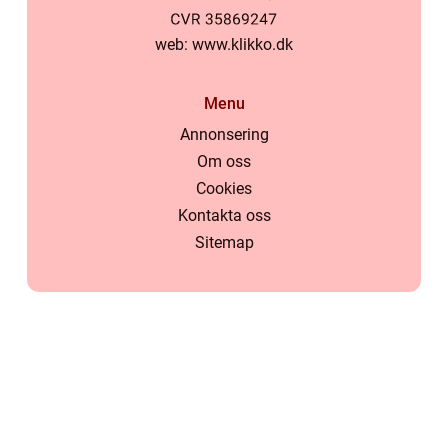
web:
www.klikko.dk
Menu
Annonsering
Om oss
Cookies
Kontakta oss
Sitemap