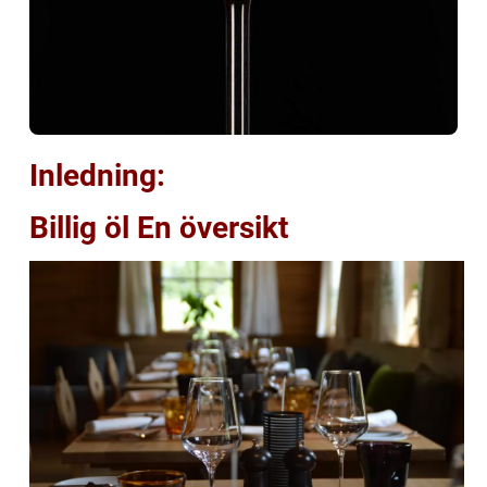
Inledning:
Billig öl En översikt