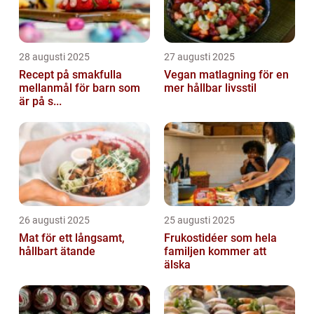
28 augusti 2025
27 augusti 2025
Recept på smakfulla
Vegan matlagning för en
mellanmål för barn som
mer hållbar livsstil
är på s...
26 augusti 2025
25 augusti 2025
Mat för ett långsamt,
Frukostidéer som hela
hållbart ätande
familjen kommer att
älska