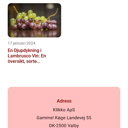
17 januari 2024
En Djupdykning i
Lambrusco Vin: En
översikt, sorte...
Adress