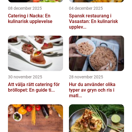
08 december 2025
04 december 2025
Catering i Nacka: En
Spansk restaurang i
kulinarisk upplevelse
Vasastan: En kulinarisk
upplev...
30 november 2025
28 november 2025
Att välja rätt catering för
Hur du använder olika
bröllopet: En guide ti...
typer av gryn och ris i
matl...