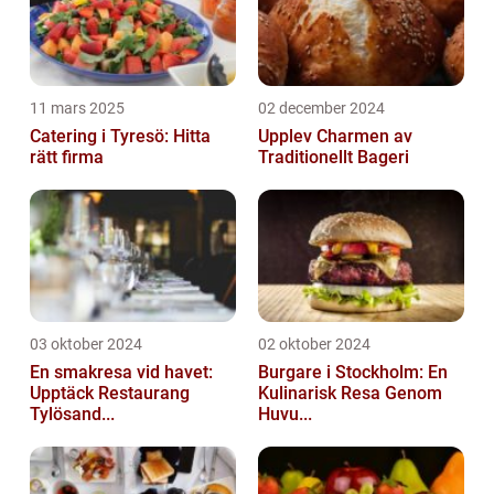
11 mars 2025
02 december 2024
Catering i Tyresö: Hitta
Upplev Charmen av
rätt firma
Traditionellt Bageri
03 oktober 2024
02 oktober 2024
En smakresa vid havet:
Burgare i Stockholm: En
Upptäck Restaurang
Kulinarisk Resa Genom
Tylösand...
Huvu...