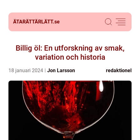
ÄTARÄTTÄRLÄTT.
se
Billig öl: En utforskning av smak,
variation och historia
18 januari 2024
Jon Larsson
redaktionel