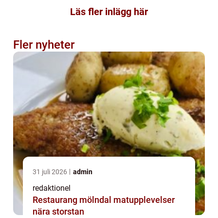
Läs fler inlägg här
Fler nyheter
31 juli 2026
admin
redaktionel
Restaurang mölndal matupplevelser
nära storstan