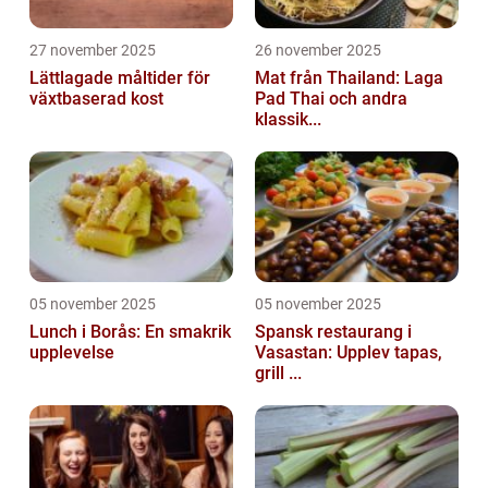
27 november 2025
26 november 2025
Lättlagade måltider för
Mat från Thailand: Laga
växtbaserad kost
Pad Thai och andra
klassik...
05 november 2025
05 november 2025
Lunch i Borås: En smakrik
Spansk restaurang i
upplevelse
Vasastan: Upplev tapas,
grill ...