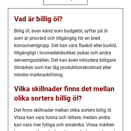
Vad är billig öl?
Billig öl, även känd som budgetöl, syftar på öl
som är prisvärd och tillgänglig för en bred
konsumentgrupp. Det kan vara flasköl eller burköl,
tillgängligt i livsmedelsbutiker, pubar och andra
serveringsställen. Det kan även inkludera billigare
ölmärken som har låg produktionskostnad eller
mindre marknadsföring.
Vilka skillnader finns det mellan
olika sorters billig öl?
Det finns skillnader mellan olika sorters billig öl.
Vissa kan vara tunna och lättare, medan andra
kan vara mer fylliga och smakrika. Vissa märken