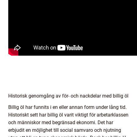
Historisk genomgång av för- och nackdelar med billig öl
Billig öl har funnits i en eller annan form under lång tid.
Historiskt sett har billig öl varit viktigt för arbetarklassen
och människor med begränsad ekonomi. Det har
erbjudit en möjlighet till social samvaro och njutning