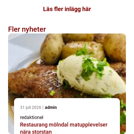
Läs fler inlägg här
Fler nyheter
31 juli 2026
admin
redaktionel
Restaurang mölndal matupplevelser
nära storstan