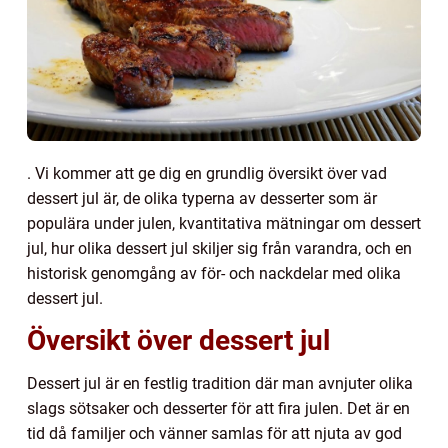
. Vi kommer att ge dig en grundlig översikt över vad
dessert jul är, de olika typerna av desserter som är
populära under julen, kvantitativa mätningar om dessert
jul, hur olika dessert jul skiljer sig från varandra, och en
historisk genomgång av för- och nackdelar med olika
dessert jul.
Översikt över dessert jul
Dessert jul är en festlig tradition där man avnjuter olika
slags sötsaker och desserter för att fira julen. Det är en
tid då familjer och vänner samlas för att njuta av god