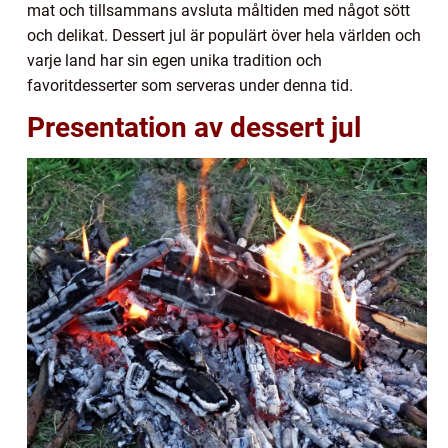
mat och tillsammans avsluta måltiden med något sött
och delikat. Dessert jul är populärt över hela världen och
varje land har sin egen unika tradition och
favoritdesserter som serveras under denna tid.
Presentation av dessert jul