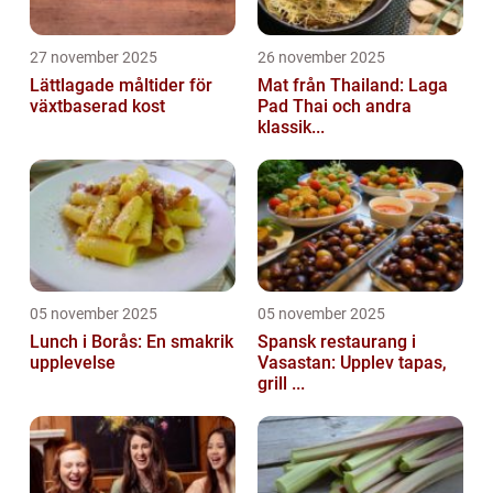
27 november 2025
26 november 2025
Lättlagade måltider för
Mat från Thailand: Laga
växtbaserad kost
Pad Thai och andra
klassik...
05 november 2025
05 november 2025
Lunch i Borås: En smakrik
Spansk restaurang i
upplevelse
Vasastan: Upplev tapas,
grill ...