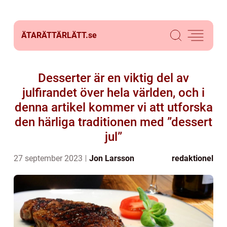
ÄTARÄTTÄRLÄTT.
se
Desserter är en viktig del av
julfirandet över hela världen, och i
denna artikel kommer vi att utforska
den härliga traditionen med ”dessert
jul”
27 september 2023
Jon Larsson
redaktionel