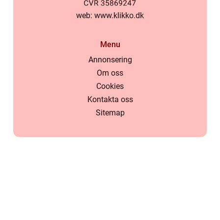
web:
www.klikko.dk
Menu
Annonsering
Om oss
Cookies
Kontakta oss
Sitemap