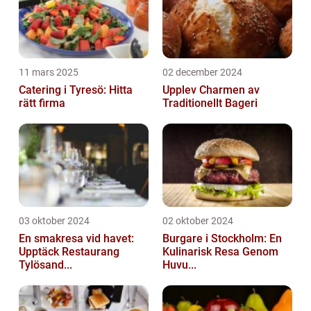
11 mars 2025
02 december 2024
Catering i Tyresö: Hitta
Upplev Charmen av
rätt firma
Traditionellt Bageri
03 oktober 2024
02 oktober 2024
En smakresa vid havet:
Burgare i Stockholm: En
Upptäck Restaurang
Kulinarisk Resa Genom
Tylösand...
Huvu...