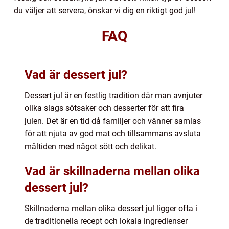
du väljer att servera, önskar vi dig en riktigt god jul!
FAQ
Vad är dessert jul?
Dessert jul är en festlig tradition där man avnjuter
olika slags sötsaker och desserter för att fira
julen. Det är en tid då familjer och vänner samlas
för att njuta av god mat och tillsammans avsluta
måltiden med något sött och delikat.
Vad är skillnaderna mellan olika
dessert jul?
Skillnaderna mellan olika dessert jul ligger ofta i
de traditionella recept och lokala ingredienser