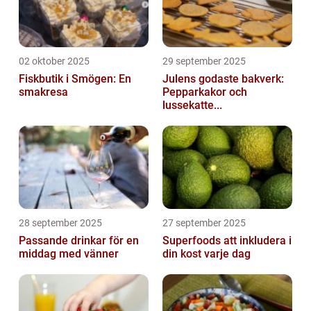
02 oktober 2025
29 september 2025
Fiskbutik i Smögen: En
Julens godaste bakverk:
smakresa
Pepparkakor och
lussekatte...
28 september 2025
27 september 2025
Passande drinkar för en
Superfoods att inkludera i
middag med vänner
din kost varje dag