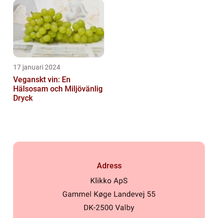
17 januari 2024
Veganskt vin: En
Hälsosam och Miljövänlig
Dryck
Adress