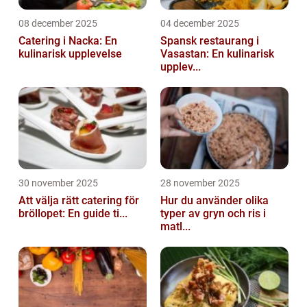
08 december 2025
04 december 2025
Catering i Nacka: En
Spansk restaurang i
kulinarisk upplevelse
Vasastan: En kulinarisk
upplev...
30 november 2025
28 november 2025
Att välja rätt catering för
Hur du använder olika
bröllopet: En guide ti...
typer av gryn och ris i
matl...