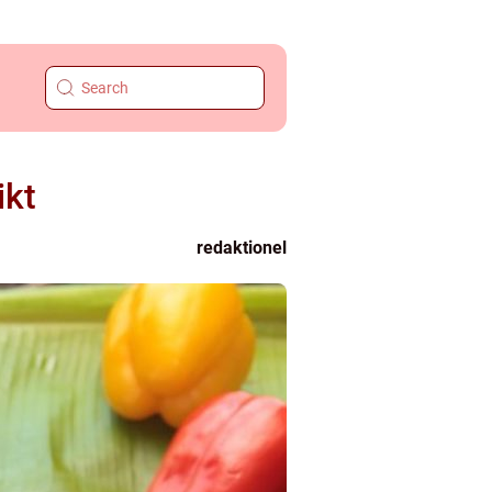
ikt
redaktionel