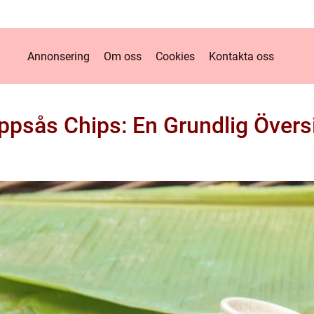
Annonsering
Om oss
Cookies
Kontakta oss
ppsås Chips: En Grundlig Övers