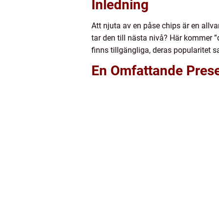
Inledning
Att njuta av en påse chips är en all
tar den till nästa nivå? Här kommer ”
finns tillgängliga, deras popularitet
En Omfattande Prese