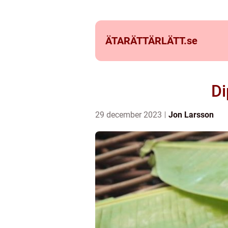
ÄTARÄTTÄRLÄTT.
se
Di
29 december 2023
Jon Larsson