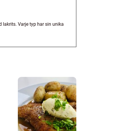
 lakrits. Varje typ har sin unika