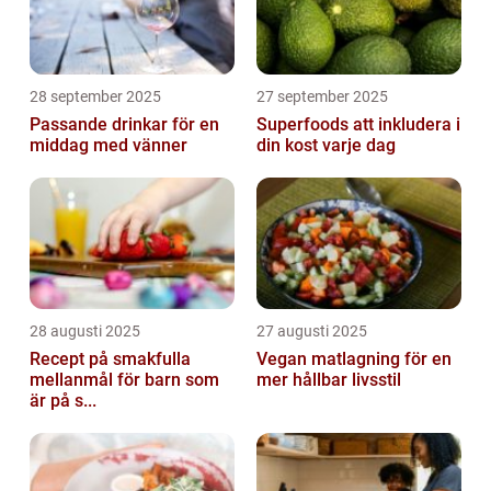
28 september 2025
27 september 2025
Passande drinkar för en
Superfoods att inkludera i
middag med vänner
din kost varje dag
28 augusti 2025
27 augusti 2025
Recept på smakfulla
Vegan matlagning för en
mellanmål för barn som
mer hållbar livsstil
är på s...