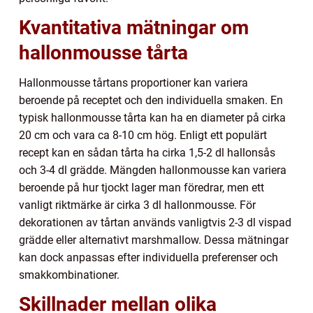
Kvantitativa mätningar om
hallonmousse tårta
Hallonmousse tårtans proportioner kan variera
beroende på receptet och den individuella smaken. En
typisk hallonmousse tårta kan ha en diameter på cirka
20 cm och vara ca 8-10 cm hög. Enligt ett populärt
recept kan en sådan tårta ha cirka 1,5-2 dl hallonsås
och 3-4 dl grädde. Mängden hallonmousse kan variera
beroende på hur tjockt lager man föredrar, men ett
vanligt riktmärke är cirka 3 dl hallonmousse. För
dekorationen av tårtan används vanligtvis 2-3 dl vispad
grädde eller alternativt marshmallow. Dessa mätningar
kan dock anpassas efter individuella preferenser och
smakkombinationer.
Skillnader mellan olika