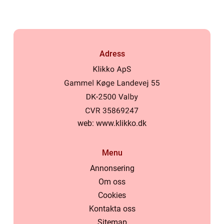
Adress
web:
www.klikko.dk
Menu
Annonsering
Om oss
Cookies
Kontakta oss
Sitemap