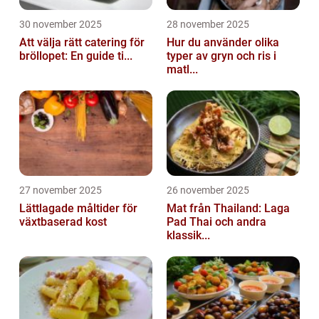
30 november 2025
28 november 2025
Att välja rätt catering för
Hur du använder olika
bröllopet: En guide ti...
typer av gryn och ris i
matl...
27 november 2025
26 november 2025
Lättlagade måltider för
Mat från Thailand: Laga
växtbaserad kost
Pad Thai och andra
klassik...