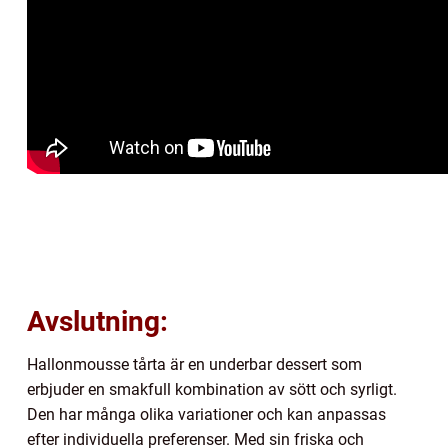
Avslutning:
Hallonmousse tårta är en underbar dessert som
erbjuder en smakfull kombination av sött och syrligt.
Den har många olika variationer och kan anpassas
efter individuella preferenser. Med sin friska och