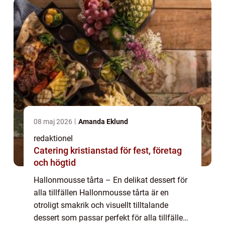
08 maj 2026
Amanda Eklund
redaktionel
Catering kristianstad för fest, företag
och högtid
Hallonmousse tårta – En delikat dessert för
alla tillfällen Hallonmousse tårta är en
otroligt smakrik och visuellt tilltalande
dessert som passar perfekt för alla tillfällen.