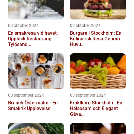
03 oktober 2024
02 oktober 2024
En smakresa vid havet:
Burgare i Stockholm: En
Upptäck Restaurang
Kulinarisk Resa Genom
Tylösand...
Huvu...
08 september 2024
03 september 2024
Brunch Östermalm - En
Fruktkorg Stockholm: En
Smakrik Upplevelse
Hälsosam och Elegant
Gåva...