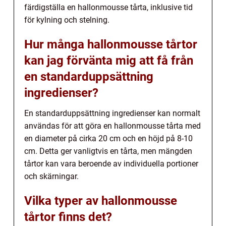
färdigställa en hallonmousse tårta, inklusive tid
för kylning och stelning.
Hur många hallonmousse tårtor
kan jag förvänta mig att få från
en standarduppsättning
ingredienser?
En standarduppsättning ingredienser kan normalt
användas för att göra en hallonmousse tårta med
en diameter på cirka 20 cm och en höjd på 8-10
cm. Detta ger vanligtvis en tårta, men mängden
tårtor kan vara beroende av individuella portioner
och skärningar.
Vilka typer av hallonmousse
tårtor finns det?