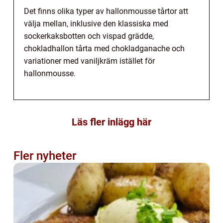
Det finns olika typer av hallonmousse tårtor att
välja mellan, inklusive den klassiska med
sockerkaksbotten och vispad grädde,
chokladhallon tårta med chokladganache och
variationer med vaniljkräm istället för
hallonmousse.
Läs fler inlägg här
Fler nyheter