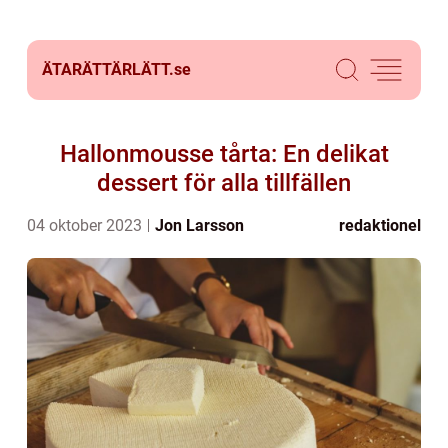
ÄTARÄTTÄRLÄTT.
se
Hallonmousse tårta: En delikat
dessert för alla tillfällen
04 oktober 2023
Jon Larsson
redaktionel