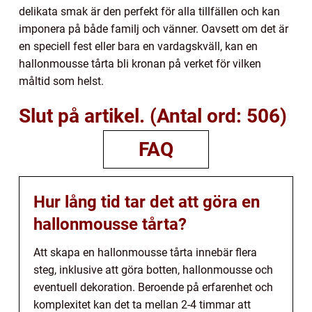
delikata smak är den perfekt för alla tillfällen och kan
imponera på både familj och vänner. Oavsett om det är
en speciell fest eller bara en vardagskväll, kan en
hallonmousse tårta bli kronan på verket för vilken
måltid som helst.
Slut på artikel. (Antal ord: 506)
FAQ
Hur lång tid tar det att göra en
hallonmousse tårta?
Att skapa en hallonmousse tårta innebär flera
steg, inklusive att göra botten, hallonmousse och
eventuell dekoration. Beroende på erfarenhet och
komplexitet kan det ta mellan 2-4 timmar att