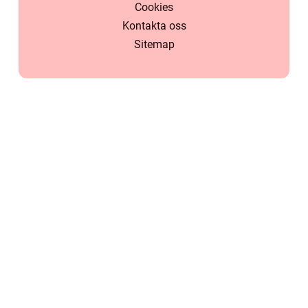
Cookies
Kontakta oss
Sitemap