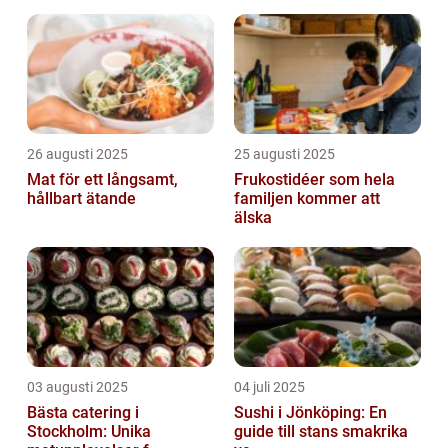
26 augusti 2025
25 augusti 2025
Mat för ett långsamt,
Frukostidéer som hela
hållbart ätande
familjen kommer att
älska
03 augusti 2025
04 juli 2025
Bästa catering i
Sushi i Jönköping: En
Stockholm: Unika
guide till stans smakrika