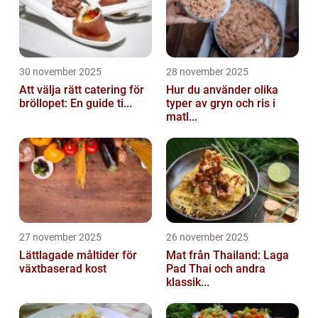
30 november 2025
28 november 2025
Att välja rätt catering för
Hur du använder olika
bröllopet: En guide ti...
typer av gryn och ris i
matl...
27 november 2025
26 november 2025
Lättlagade måltider för
Mat från Thailand: Laga
växtbaserad kost
Pad Thai och andra
klassik...