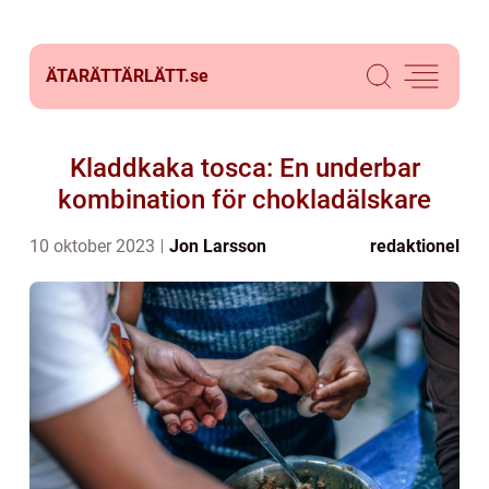
ÄTARÄTTÄRLÄTT.
se
Kladdkaka tosca: En underbar
kombination för chokladälskare
10 oktober 2023
Jon Larsson
redaktionel