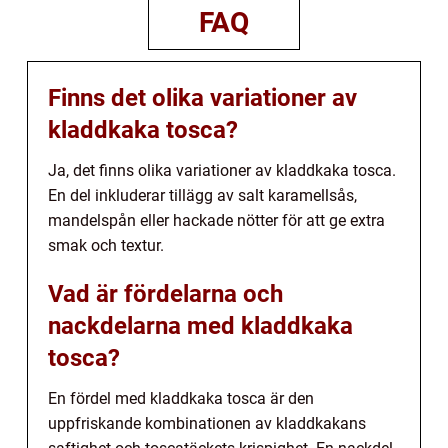
FAQ
Finns det olika variationer av
kladdkaka tosca?
Ja, det finns olika variationer av kladdkaka tosca.
En del inkluderar tillägg av salt karamellsås,
mandelspån eller hackade nötter för att ge extra
smak och textur.
Vad är fördelarna och
nackdelarna med kladdkaka
tosca?
En fördel med kladdkaka tosca är den
uppfriskande kombinationen av kladdkakans