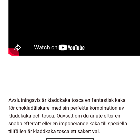
Avslutningsvis är kladdkaka tosca en fantastisk kaka
för chokladälskare, med sin perfekta kombination av
kladdkaka och tosca. Oavsett om du är ute efter en
snabb efterrätt eller en imponerande kaka till speciella
tillfällen är kladdkaka tosca ett säkert val.