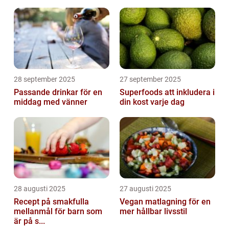
28 september 2025
27 september 2025
Passande drinkar för en
Superfoods att inkludera i
middag med vänner
din kost varje dag
28 augusti 2025
27 augusti 2025
Recept på smakfulla
Vegan matlagning för en
mellanmål för barn som
mer hållbar livsstil
är på s...