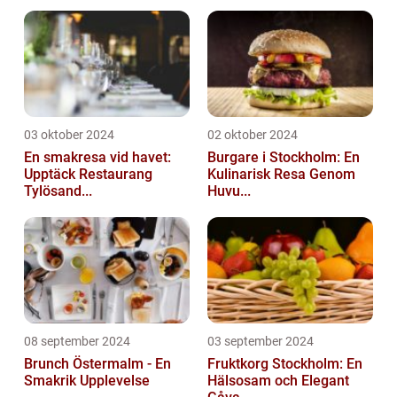
03 oktober 2024
02 oktober 2024
En smakresa vid havet:
Burgare i Stockholm: En
Upptäck Restaurang
Kulinarisk Resa Genom
Tylösand...
Huvu...
08 september 2024
03 september 2024
Brunch Östermalm - En
Fruktkorg Stockholm: En
Smakrik Upplevelse
Hälsosam och Elegant