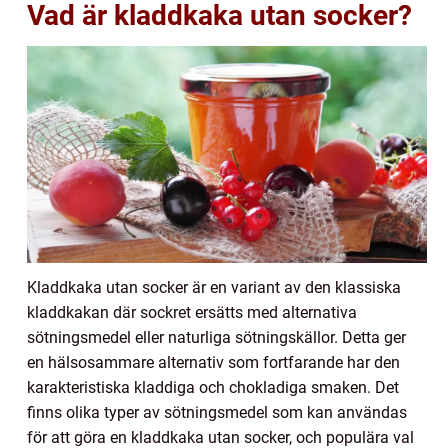
Vad är kladdkaka utan socker?
Kladdkaka utan socker är en variant av den klassiska
kladdkakan där sockret ersätts med alternativa
sötningsmedel eller naturliga sötningskällor. Detta ger
en hälsosammare alternativ som fortfarande har den
karakteristiska kladdiga och chokladiga smaken. Det
finns olika typer av sötningsmedel som kan användas
för att göra en kladdkaka utan socker, och populära val