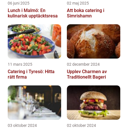
06 juni 2025
02 maj 2025
Lunch i Malmö: En
Att boka catering i
kulinarisk upptäcktsresa
Simrishamn
11 mars 2025
02 december 2024
Catering i Tyresö: Hitta
Upplev Charmen av
rätt firma
Traditionellt Bageri
03 oktober 2024
02 oktober 2024