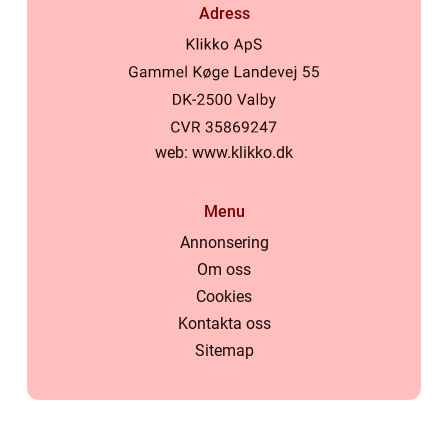
Adress
web:
www.klikko.dk
Menu
Annonsering
Om oss
Cookies
Kontakta oss
Sitemap