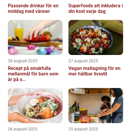
Passande drinkar för en
Superfoods att inkludera i
middag med vänner
din kost varje dag
28 augusti 2025
27 augusti 2025
Recept på smakfulla
Vegan matlagning för en
mellanmål för barn som
mer hållbar livsstil
är på s...
26 augusti 2025
25 augusti 2025