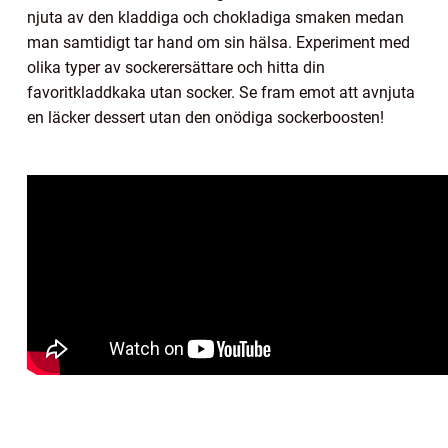
njuta av den kladdiga och chokladiga smaken medan
man samtidigt tar hand om sin hälsa. Experiment med
olika typer av sockerersättare och hitta din
favoritkladdkaka utan socker. Se fram emot att avnjuta
en läcker dessert utan den onödiga sockerboosten!