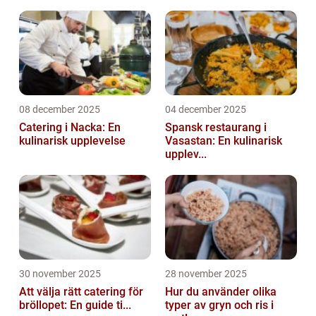
08 december 2025
04 december 2025
Catering i Nacka: En
Spansk restaurang i
kulinarisk upplevelse
Vasastan: En kulinarisk
upplev...
30 november 2025
28 november 2025
Att välja rätt catering för
Hur du använder olika
bröllopet: En guide ti...
typer av gryn och ris i