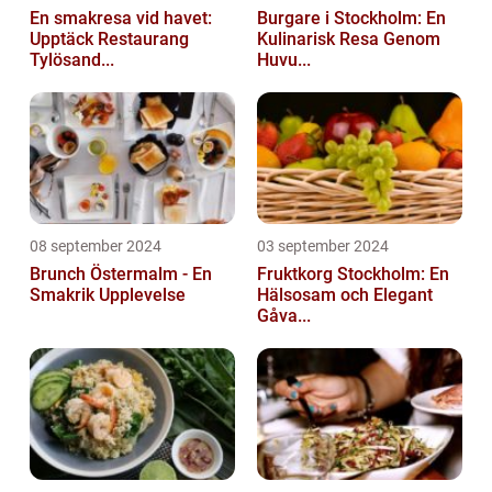
En smakresa vid havet:
Burgare i Stockholm: En
Upptäck Restaurang
Kulinarisk Resa Genom
Tylösand...
Huvu...
08 september 2024
03 september 2024
Brunch Östermalm - En
Fruktkorg Stockholm: En
Smakrik Upplevelse
Hälsosam och Elegant
Gåva...