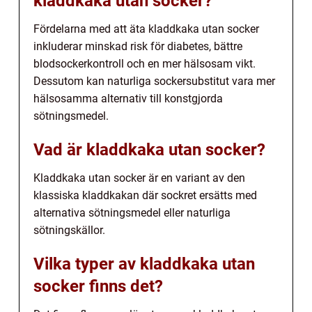
kladdkaka utan socker?
Fördelarna med att äta kladdkaka utan socker
inkluderar minskad risk för diabetes, bättre
blodsockerkontroll och en mer hälsosam vikt.
Dessutom kan naturliga sockersubstitut vara mer
hälsosamma alternativ till konstgjorda
sötningsmedel.
Vad är kladdkaka utan socker?
Kladdkaka utan socker är en variant av den
klassiska kladdkakan där sockret ersätts med
alternativa sötningsmedel eller naturliga
sötningskällor.
Vilka typer av kladdkaka utan
socker finns det?