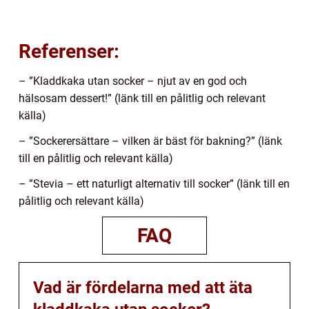
Referenser:
– ”Kladdkaka utan socker – njut av en god och
hälsosam dessert!” (länk till en pålitlig och relevant
källa)
– ”Sockerersättare – vilken är bäst för bakning?” (länk
till en pålitlig och relevant källa)
– ”Stevia – ett naturligt alternativ till socker” (länk till en
pålitlig och relevant källa)
FAQ
Vad är fördelarna med att äta