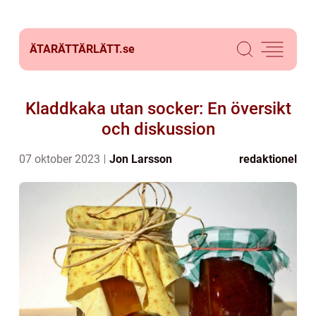
ÄTARÄTTÄRLÄTT.
se
Kladdkaka utan socker: En översikt
och diskussion
07 oktober 2023
Jon Larsson
redaktionel