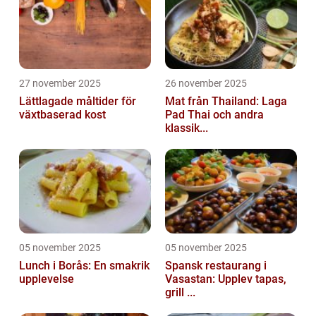
27 november 2025
26 november 2025
Lättlagade måltider för
Mat från Thailand: Laga
växtbaserad kost
Pad Thai och andra
klassik...
05 november 2025
05 november 2025
Lunch i Borås: En smakrik
Spansk restaurang i
upplevelse
Vasastan: Upplev tapas,
grill ...