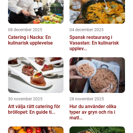
08 december 2025
04 december 2025
Catering i Nacka: En
Spansk restaurang i
kulinarisk upplevelse
Vasastan: En kulinarisk
upplev...
30 november 2025
28 november 2025
Att välja rätt catering för
Hur du använder olika
bröllopet: En guide ti...
typer av gryn och ris i
matl...