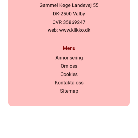
web:
www.klikko.dk
Menu
Annonsering
Om oss
Cookies
Kontakta oss
Sitemap