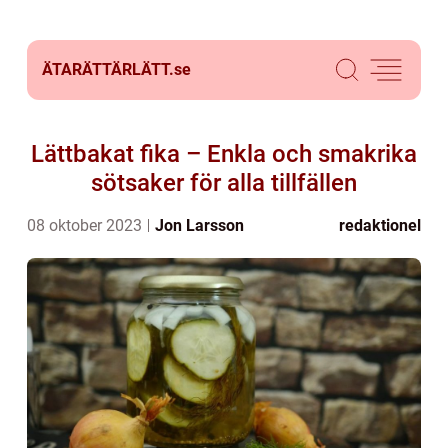
ÄTARÄTTÄRLÄTT.
se
Lättbakat fika – Enkla och smakrika
sötsaker för alla tillfällen
08 oktober 2023
Jon Larsson
redaktionel