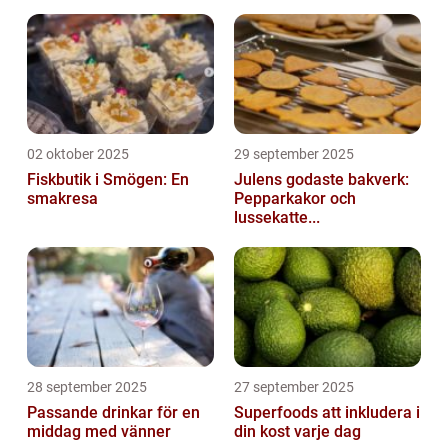
02 oktober 2025
29 september 2025
Fiskbutik i Smögen: En
Julens godaste bakverk:
smakresa
Pepparkakor och
lussekatte...
28 september 2025
27 september 2025
Passande drinkar för en
Superfoods att inkludera i
middag med vänner
din kost varje dag