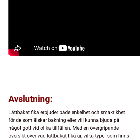
Avslutning:
Lättbakat fika erbjuder både enkelhet och smakrikhet
för de som älskar bakning eller vill kunna bjuda på
något gott vid olika tillfällen. Med en övergripande
översikt över vad lättbakat fika är, vilka typer som finns