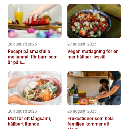
28 augusti 2025
27 augusti 2025
Recept på smakfulla
Vegan matlagning för en
mellanmål för barn som
mer hållbar livsstil
är på s...
26 augusti 2025
25 augusti 2025
Mat för ett långsamt,
Frukostidéer som hela
hållbart ätande
familjen kommer att