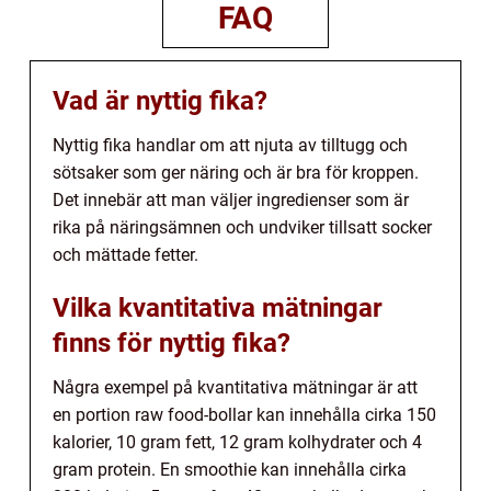
FAQ
Vad är nyttig fika?
Nyttig fika handlar om att njuta av tilltugg och
sötsaker som ger näring och är bra för kroppen.
Det innebär att man väljer ingredienser som är
rika på näringsämnen och undviker tillsatt socker
och mättade fetter.
Vilka kvantitativa mätningar
finns för nyttig fika?
Några exempel på kvantitativa mätningar är att
en portion raw food-bollar kan innehålla cirka 150
kalorier, 10 gram fett, 12 gram kolhydrater och 4
gram protein. En smoothie kan innehålla cirka