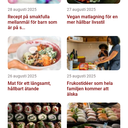
28 augusti 2025
27 augusti 2025
Recept på smakfulla
Vegan matlagning för en
mellanmål för barn som
mer hållbar livsstil
är på s...
26 augusti 2025
25 augusti 2025
Mat för ett långsamt,
Frukostidéer som hela
hållbart ätande
familjen kommer att
älska