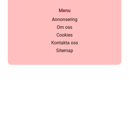
Menu
Annonsering
Om oss
Cookies
Kontakta oss
Sitemap