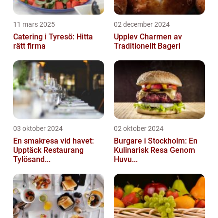
11 mars 2025
02 december 2024
Catering i Tyresö: Hitta
Upplev Charmen av
rätt firma
Traditionellt Bageri
03 oktober 2024
02 oktober 2024
En smakresa vid havet:
Burgare i Stockholm: En
Upptäck Restaurang
Kulinarisk Resa Genom
Tylösand...
Huvu...