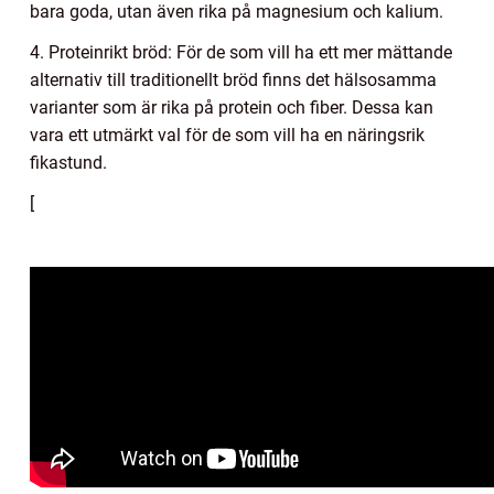
bara goda, utan även rika på magnesium och kalium.
4. Proteinrikt bröd: För de som vill ha ett mer mättande
alternativ till traditionellt bröd finns det hälsosamma
varianter som är rika på protein och fiber. Dessa kan
vara ett utmärkt val för de som vill ha en näringsrik
fikastund.
[