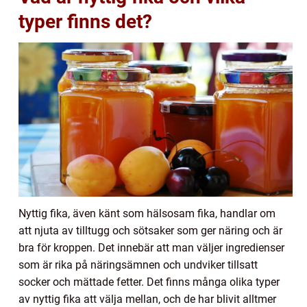
typer finns det?
Nyttig fika, även känt som hälsosam fika, handlar om
att njuta av tilltugg och sötsaker som ger näring och är
bra för kroppen. Det innebär att man väljer ingredienser
som är rika på näringsämnen och undviker tillsatt
socker och mättade fetter. Det finns många olika typer
av nyttig fika att välja mellan, och de har blivit alltmer