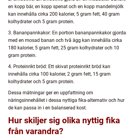
en kopp bär, en kopp spenat och en kopp mandelmjölk
kan innehålla cirka 200 kalorier, 5 gram fett, 40 gram
kolhydrater och 5 gram protein.
3. Bananpannkakor: En portion bananpannkakor gjorda
med en mosad banan och två ägg kan innehålla cirka
180 kalorier, 5 gram fett, 25 gram kolhydrater och 10
gram protein.
4. Proteinrikt bröd: Ett skivat proteinrikt bröd kan
innehålla cirka 100 kalorier, 2 gram fett, 15 gram
kolhydrater och 5 gram protein.
Dessa mätningar ger en uppfattning om
näringsinnehållet i dessa nyttiga fika-alternativ och hur
de kan passa in i en balanserad kost.
Hur skiljer sig olika nyttig fika
från varandra?