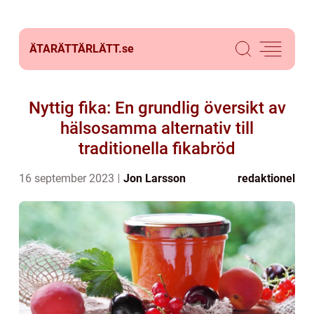
ÄTARÄTTÄRLÄTT.
se
Nyttig fika: En grundlig översikt av
hälsosamma alternativ till
traditionella fikabröd
16 september 2023
Jon Larsson
redaktionel