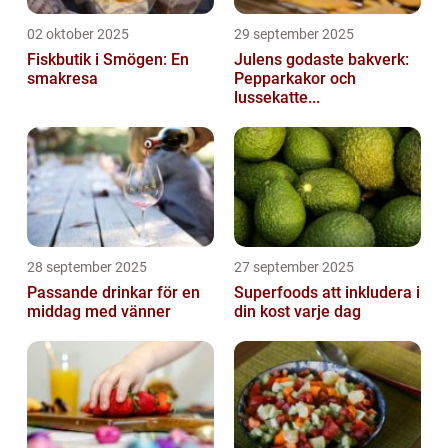
02 oktober 2025
29 september 2025
Fiskbutik i Smögen: En
Julens godaste bakverk:
smakresa
Pepparkakor och
lussekatte...
28 september 2025
27 september 2025
Passande drinkar för en
Superfoods att inkludera i
middag med vänner
din kost varje dag