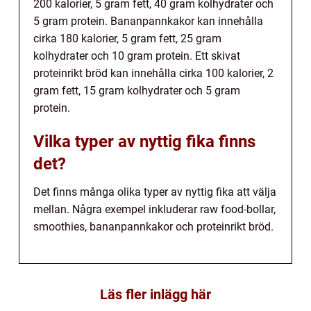
200 kalorier, 5 gram fett, 40 gram kolhydrater och
5 gram protein. Bananpannkakor kan innehålla
cirka 180 kalorier, 5 gram fett, 25 gram
kolhydrater och 10 gram protein. Ett skivat
proteinrikt bröd kan innehålla cirka 100 kalorier, 2
gram fett, 15 gram kolhydrater och 5 gram
protein.
Vilka typer av nyttig fika finns
det?
Det finns många olika typer av nyttig fika att välja
mellan. Några exempel inkluderar raw food-bollar,
smoothies, bananpannkakor och proteinrikt bröd.
Läs fler inlägg här