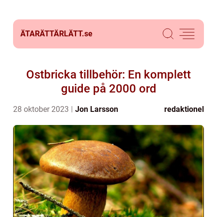
ÄTARÄTTÄRLÄTT.
se
Ostbricka tillbehör: En komplett
guide på 2000 ord
28 oktober 2023
Jon Larsson
redaktionel