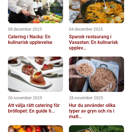
08 december 2025
04 december 2025
Catering i Nacka: En
Spansk restaurang i
kulinarisk upplevelse
Vasastan: En kulinarisk
upplev...
30 november 2025
28 november 2025
Att välja rätt catering för
Hur du använder olika
bröllopet: En guide ti...
typer av gryn och ris i
matl...