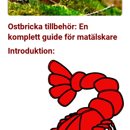
Ostbricka tillbehör: En
komplett guide för matälskare
Introduktion: