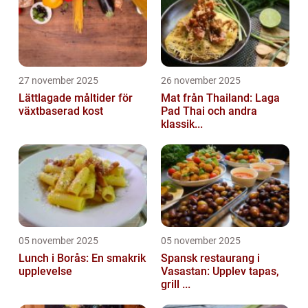
27 november 2025
26 november 2025
Lättlagade måltider för
Mat från Thailand: Laga
växtbaserad kost
Pad Thai och andra
klassik...
05 november 2025
05 november 2025
Lunch i Borås: En smakrik
Spansk restaurang i
upplevelse
Vasastan: Upplev tapas,
grill ...