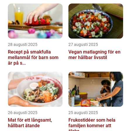
28 augusti 2025
27 augusti 2025
Recept på smakfulla
Vegan matlagning för en
mellanmål för barn som
mer hållbar livsstil
är på s...
26 augusti 2025
25 augusti 2025
Mat för ett långsamt,
Frukostidéer som hela
hållbart ätande
familjen kommer att