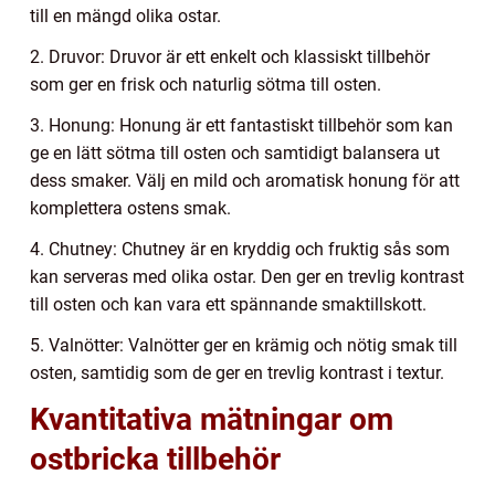
till en mängd olika ostar.
2. Druvor: Druvor är ett enkelt och klassiskt tillbehör
som ger en frisk och naturlig sötma till osten.
3. Honung: Honung är ett fantastiskt tillbehör som kan
ge en lätt sötma till osten och samtidigt balansera ut
dess smaker. Välj en mild och aromatisk honung för att
komplettera ostens smak.
4. Chutney: Chutney är en kryddig och fruktig sås som
kan serveras med olika ostar. Den ger en trevlig kontrast
till osten och kan vara ett spännande smaktillskott.
5. Valnötter: Valnötter ger en krämig och nötig smak till
osten, samtidig som de ger en trevlig kontrast i textur.
Kvantitativa mätningar om
ostbricka tillbehör