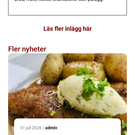
Läs fler inlägg här
Fler nyheter
31 juli 2026
admin