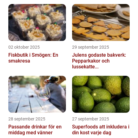
02 oktober 2025
29 september 2025
Fiskbutik i Smögen: En
Julens godaste bakverk:
smakresa
Pepparkakor och
lussekatte...
28 september 2025
27 september 2025
Passande drinkar för en
Superfoods att inkludera i
middag med vänner
din kost varje dag