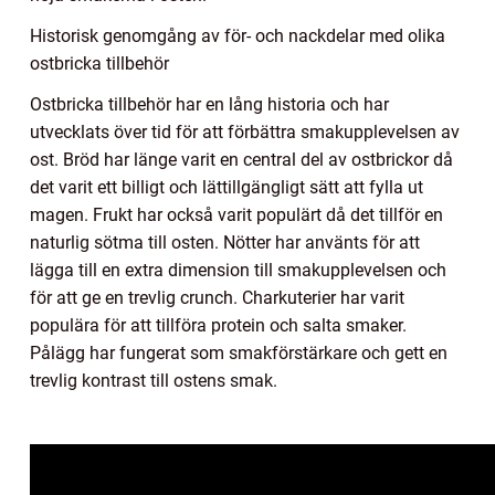
Historisk genomgång av för- och nackdelar med olika
ostbricka tillbehör
Ostbricka tillbehör har en lång historia och har
utvecklats över tid för att förbättra smakupplevelsen av
ost. Bröd har länge varit en central del av ostbrickor då
det varit ett billigt och lättillgängligt sätt att fylla ut
magen. Frukt har också varit populärt då det tillför en
naturlig sötma till osten. Nötter har använts för att
lägga till en extra dimension till smakupplevelsen och
för att ge en trevlig crunch. Charkuterier har varit
populära för att tillföra protein och salta smaker.
Pålägg har fungerat som smakförstärkare och gett en
trevlig kontrast till ostens smak.