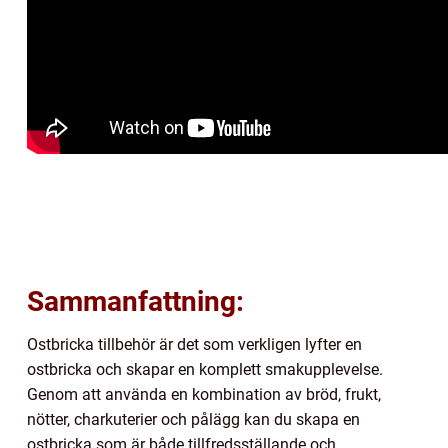
Sammanfattning:
Ostbricka tillbehör är det som verkligen lyfter en
ostbricka och skapar en komplett smakupplevelse.
Genom att använda en kombination av bröd, frukt,
nötter, charkuterier och pålägg kan du skapa en
ostbricka som är både tillfredsställande och