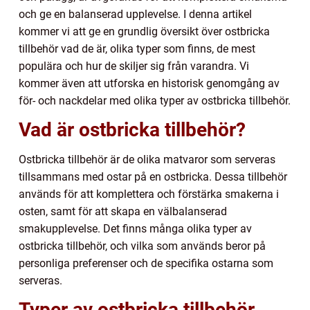
och ge en balanserad upplevelse. I denna artikel
kommer vi att ge en grundlig översikt över ostbricka
tillbehör vad de är, olika typer som finns, de mest
populära och hur de skiljer sig från varandra. Vi
kommer även att utforska en historisk genomgång av
för- och nackdelar med olika typer av ostbricka tillbehör.
Vad är ostbricka tillbehör?
Ostbricka tillbehör är de olika matvaror som serveras
tillsammans med ostar på en ostbricka. Dessa tillbehör
används för att komplettera och förstärka smakerna i
osten, samt för att skapa en välbalanserad
smakupplevelse. Det finns många olika typer av
ostbricka tillbehör, och vilka som används beror på
personliga preferenser och de specifika ostarna som
serveras.
Typer av ostbricka tillbehör