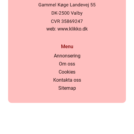
web:
www.klikko.dk
Menu
Annonsering
Om oss
Cookies
Kontakta oss
Sitemap