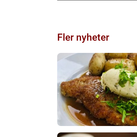
Fler nyheter