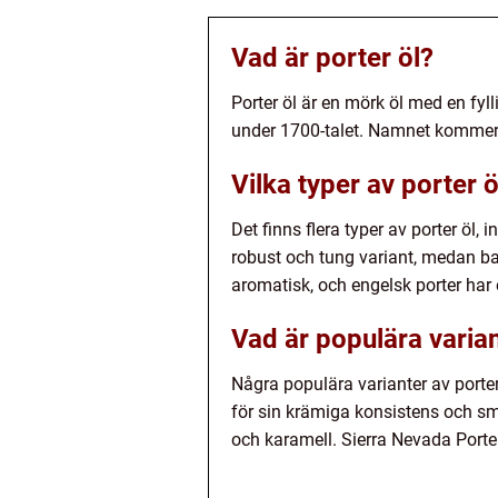
Vad är porter öl?
Porter öl är en mörk öl med en fyl
under 1700-talet. Namnet kommer f
Vilka typer av porter ö
Det finns flera typer av porter öl, 
robust och tung variant, medan ba
aromatisk, och engelsk porter har
Vad är populära varian
Några populära varianter av porte
för sin krämiga konsistens och sm
och karamell. Sierra Nevada Porte