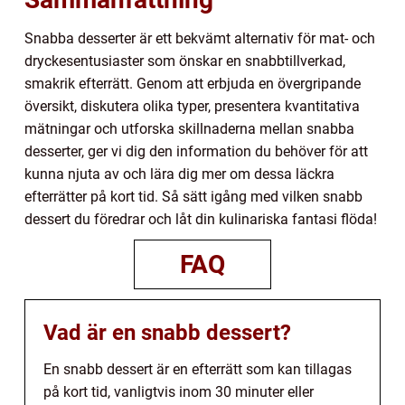
Snabba desserter är ett bekvämt alternativ för mat- och
dryckesentusiaster som önskar en snabbtillverkad,
smakrik efterrätt. Genom att erbjuda en övergripande
översikt, diskutera olika typer, presentera kvantitativa
mätningar och utforska skillnaderna mellan snabba
desserter, ger vi dig den information du behöver för att
kunna njuta av och lära dig mer om dessa läckra
efterrätter på kort tid. Så sätt igång med vilken snabb
dessert du föredrar och låt din kulinariska fantasi flöda!
FAQ
Vad är en snabb dessert?
En snabb dessert är en efterrätt som kan tillagas
på kort tid, vanligtvis inom 30 minuter eller