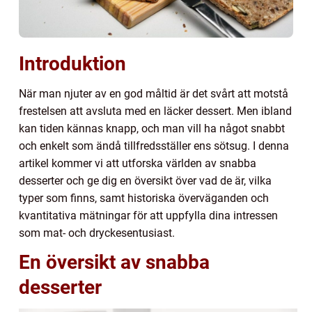
Introduktion
När man njuter av en god måltid är det svårt att motstå
frestelsen att avsluta med en läcker dessert. Men ibland
kan tiden kännas knapp, och man vill ha något snabbt
och enkelt som ändå tillfredsställer ens sötsug. I denna
artikel kommer vi att utforska världen av snabba
desserter och ge dig en översikt över vad de är, vilka
typer som finns, samt historiska överväganden och
kvantitativa mätningar för att uppfylla dina intressen
som mat- och dryckesentusiast.
En översikt av snabba
desserter