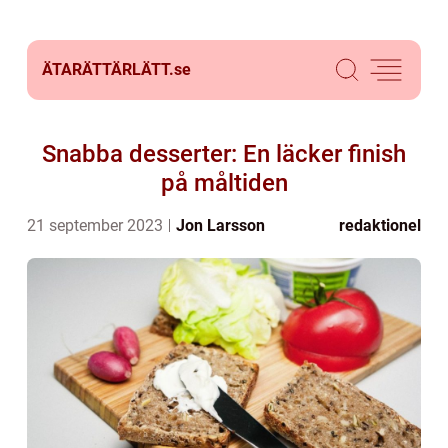
ÄTARÄTTÄRLÄTT.
se
Snabba desserter: En läcker finish
på måltiden
21 september 2023
Jon Larsson
redaktionel