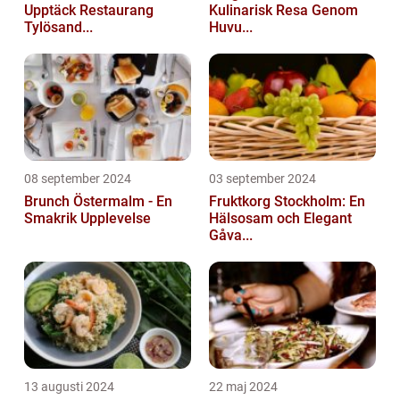
Upptäck Restaurang
Kulinarisk Resa Genom
Tylösand...
Huvu...
08 september 2024
03 september 2024
Brunch Östermalm - En
Fruktkorg Stockholm: En
Smakrik Upplevelse
Hälsosam och Elegant
Gåva...
13 augusti 2024
22 maj 2024