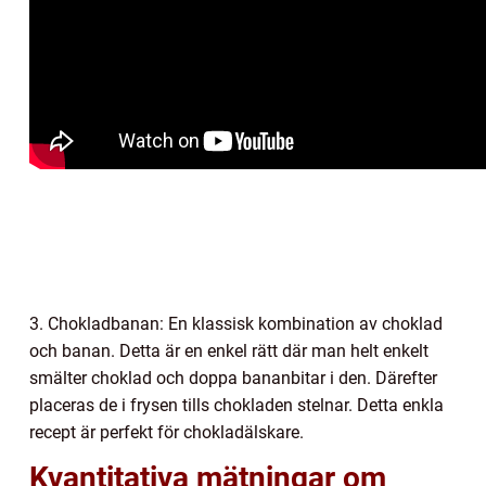
3. Chokladbanan: En klassisk kombination av choklad
och banan. Detta är en enkel rätt där man helt enkelt
smälter choklad och doppa bananbitar i den. Därefter
placeras de i frysen tills chokladen stelnar. Detta enkla
recept är perfekt för chokladälskare.
Kvantitativa mätningar om