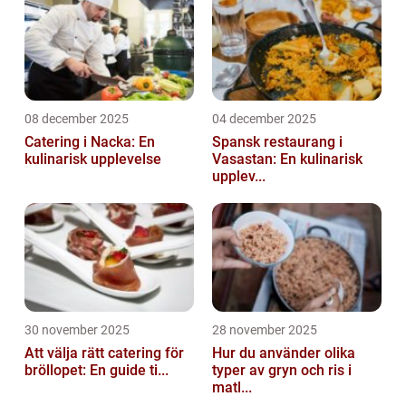
08 december 2025
04 december 2025
Catering i Nacka: En
Spansk restaurang i
kulinarisk upplevelse
Vasastan: En kulinarisk
upplev...
30 november 2025
28 november 2025
Att välja rätt catering för
Hur du använder olika
bröllopet: En guide ti...
typer av gryn och ris i
matl...