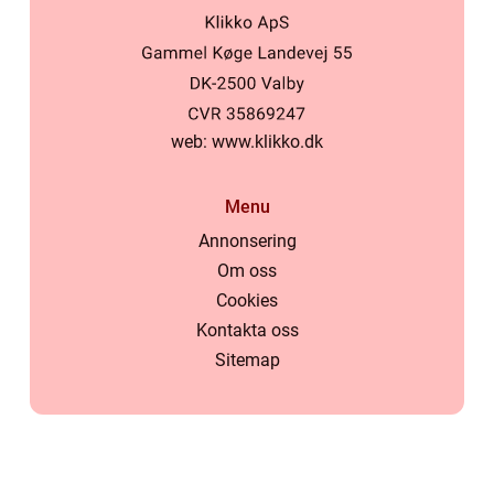
web:
www.klikko.dk
Menu
Annonsering
Om oss
Cookies
Kontakta oss
Sitemap