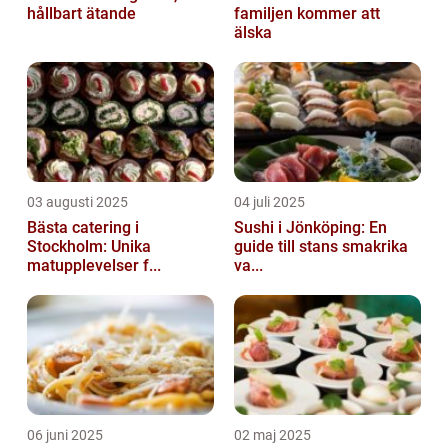
hållbart ätande
familjen kommer att
älska
03 augusti 2025
04 juli 2025
Bästa catering i
Sushi i Jönköping: En
Stockholm: Unika
guide till stans smakrika
matupplevelser f...
va...
06 juni 2025
02 maj 2025