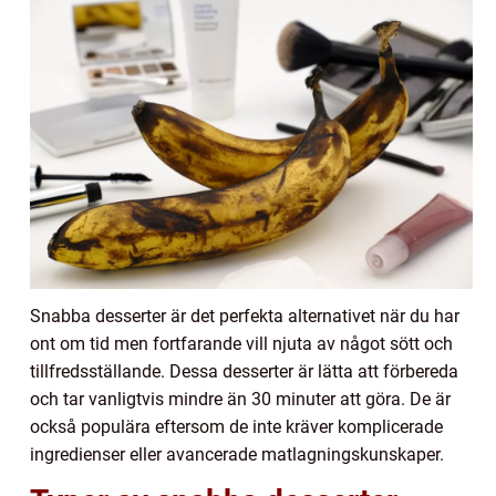
Snabba desserter är det perfekta alternativet när du har
ont om tid men fortfarande vill njuta av något sött och
tillfredsställande. Dessa desserter är lätta att förbereda
och tar vanligtvis mindre än 30 minuter att göra. De är
också populära eftersom de inte kräver komplicerade
ingredienser eller avancerade matlagningskunskaper.