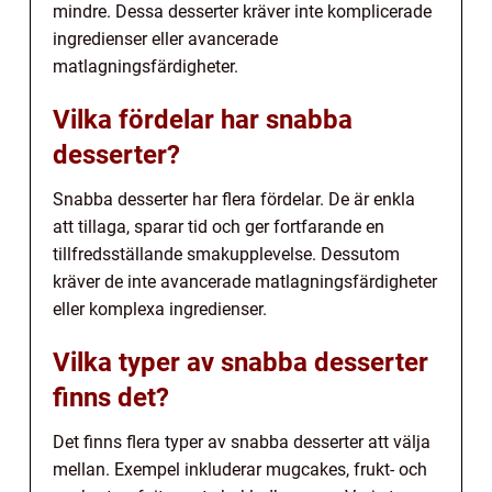
mindre. Dessa desserter kräver inte komplicerade
ingredienser eller avancerade
matlagningsfärdigheter.
Vilka fördelar har snabba
desserter?
Snabba desserter har flera fördelar. De är enkla
att tillaga, sparar tid och ger fortfarande en
tillfredsställande smakupplevelse. Dessutom
kräver de inte avancerade matlagningsfärdigheter
eller komplexa ingredienser.
Vilka typer av snabba desserter
finns det?
Det finns flera typer av snabba desserter att välja
mellan. Exempel inkluderar mugcakes, frukt- och