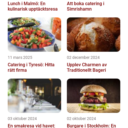
Lunch i Malmö: En
Att boka catering i
kulinarisk upptäcktsresa
Simrishamn
11 mars 2025
02 december 2024
Catering i Tyresö: Hitta
Upplev Charmen av
rätt firma
Traditionellt Bageri
03 oktober 2024
02 oktober 2024
En smakresa vid havet:
Burgare i Stockholm: En