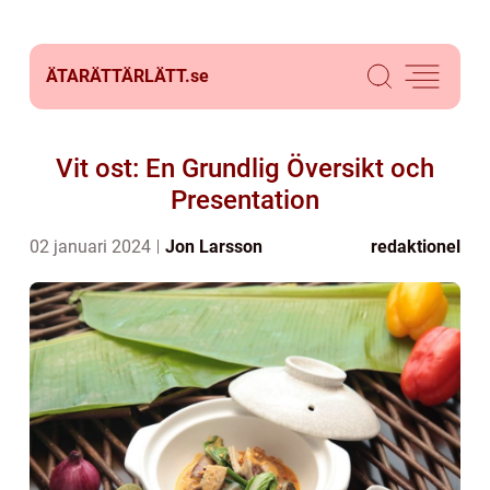
ÄTARÄTTÄRLÄTT.
se
Vit ost: En Grundlig Översikt och
Presentation
02 januari 2024
Jon Larsson
redaktionel