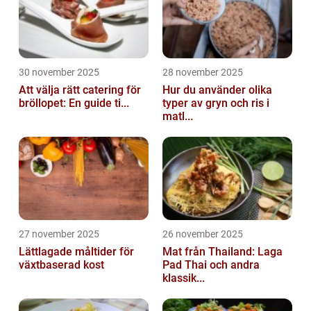
30 november 2025
28 november 2025
Att välja rätt catering för
Hur du använder olika
bröllopet: En guide ti...
typer av gryn och ris i
matl...
27 november 2025
26 november 2025
Lättlagade måltider för
Mat från Thailand: Laga
växtbaserad kost
Pad Thai och andra
klassik...