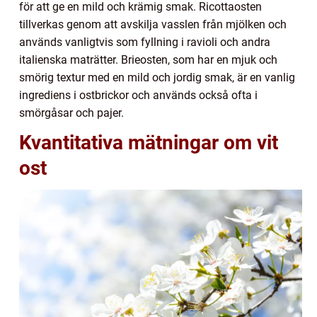
för att ge en mild och krämig smak. Ricottaosten
tillverkas genom att avskilja vasslen från mjölken och
används vanligtvis som fyllning i ravioli och andra
italienska maträtter. Brieosten, som har en mjuk och
smörig textur med en mild och jordig smak, är en vanlig
ingrediens i ostbrickor och används också ofta i
smörgåsar och pajer.
Kvantitativa mätningar om vit
ost