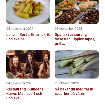
05 november 2025
05 november 2025
Lunch i Borås: En smakrik
Spansk restaurang i
upplevelse
Vasastan: Upplev tapas,
grill ...
04 november 2025
23 oktober 2025
Restaurang i Kungens
Så bakar du med färsk
Kurva: Mat, sport och
rabarber på våren
uppleve...