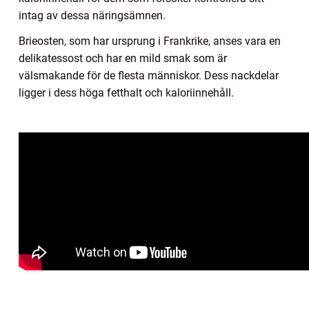
intag av dessa näringsämnen.
Brieosten, som har ursprung i Frankrike, anses vara en
delikatessost och har en mild smak som är
välsmakande för de flesta människor. Dess nackdelar
ligger i dess höga fetthalt och kaloriinnehåll.