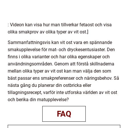
: Videon kan visa hur man tillverkar fetaost och visa
olika smakprov av olika typer av vit ost.]
Sammanfattningsvis kan vit ost vara en spännande
smakupplevelse för mat- och dryckesentusiaster. Den
finns i olika varianter och har olika egenskaper och
användningsområden. Genom att förstå skillnaderna
mellan olika typer av vit ost kan man välja den som
bäst passar ens smakpreferenser och näringsbehov. Så
nästa gång du planerar din ostbricka eller
tillagningsrecept, varför inte utforska världen av vit ost
och berika din matupplevelse?
FAQ