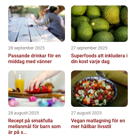
28 september 2025
27 september 2025
Passande drinkar för en
Superfoods att inkludera i
middag med vänner
din kost varje dag
28 augusti 2025
27 augusti 2025
Recept på smakfulla
Vegan matlagning för en
mellanmål för barn som
mer hållbar livsstil
är på s...