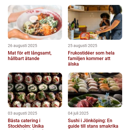
26 augusti 2025
25 augusti 2025
Mat för ett långsamt,
Frukostidéer som hela
hållbart ätande
familjen kommer att
älska
03 augusti 2025
04 juli 2025
Bästa catering i
Sushi i Jönköping: En
Stockholm: Unika
guide till stans smakrika