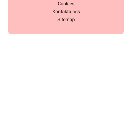
Cookies
Kontakta oss
Sitemap