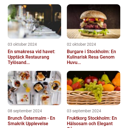
03 oktober 2024
02 oktober 2024
En smakresa vid havet:
Burgare i Stockholm: En
Upptäck Restaurang
Kulinarisk Resa Genom
Tylösand...
Huvu...
08 september 2024
03 september 2024
Brunch Östermalm - En
Fruktkorg Stockholm: En
Smakrik Upplevelse
Hälsosam och Elegant